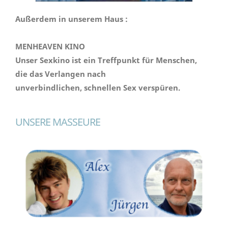
Außerdem in unserem Haus :
MENHEAVEN KINO
Unser Sexkino ist ein Treffpunkt für Menschen,
die das Verlangen nach
unverbindlichen, schnellen Sex verspüren.
UNSERE MASSEURE