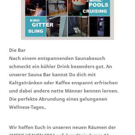
Die Bar
Nach einem entspannenden Saunabesuch
schmeckt ein kühler Drink besonders gut. An
unserer Sauna Bar kannst Du dich mit
Kaltgetränken oder Kaffee enspannt erfrischen
und dabei andere nette Männer kennen lernen.
Die perfekte Abrundung eines gelungenen
Wellness-Tages..
Wir hoffen Euch in unseren neuen Räumen der