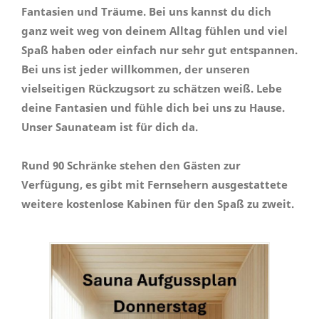
Fantasien und Träume. Bei uns kannst du dich
ganz weit weg von deinem Alltag fühlen und viel
Spaß haben oder einfach nur sehr gut entspannen.
Bei uns ist jeder willkommen, der unseren
vielseitigen Rückzugsort zu schätzen weiß. Lebe
deine Fantasien und fühle dich bei uns zu Hause.
Unser Saunateam ist für dich da.
Rund 90 Schränke stehen den Gästen zur
Verfügung, es gibt mit Fernsehern ausgestattete
weitere kostenlose Kabinen für den Spaß zu zweit.