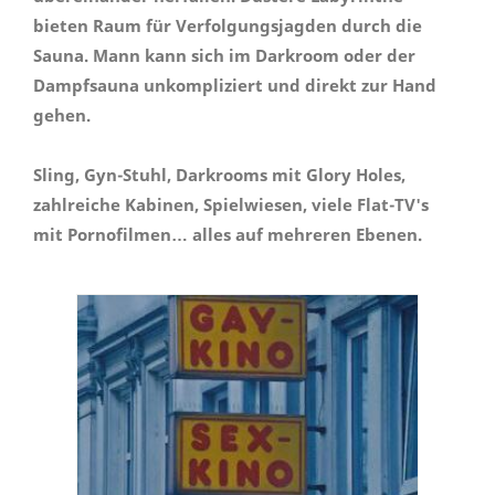
bieten Raum für Verfolgungsjagden durch die
Sauna. Mann kann sich im Darkroom oder der
Dampfsauna unkompliziert und direkt zur Hand
gehen.
Sling, Gyn-Stuhl, Darkrooms mit Glory Holes,
zahlreiche Kabinen, Spielwiesen, viele Flat-TV's
mit Pornofilmen… alles auf mehreren Ebenen.