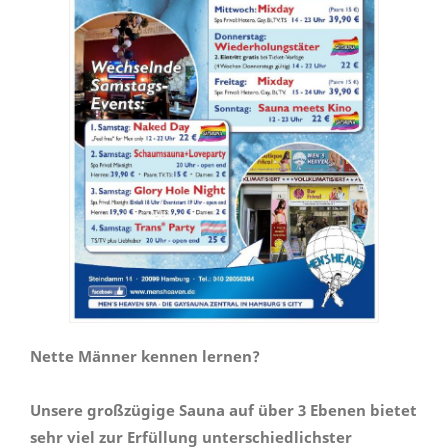
Nette Männer kennen lernen?
Unsere großzügige Sauna auf über 3 Ebenen bietet
sehr viel zur Erfüllung unterschiedlichster