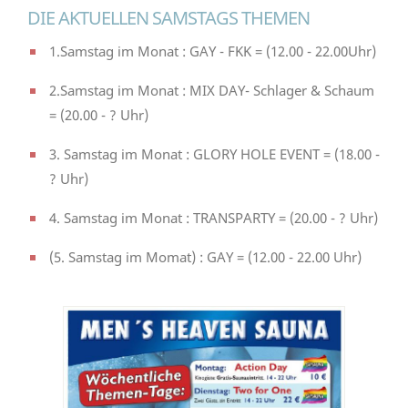
DIE AKTUELLEN SAMSTAGS THEMEN
1.Samstag im Monat : GAY - FKK = (12.00 - 22.00Uhr)
2.Samstag im Monat : MIX DAY- Schlager & Schaum
= (20.00 - ? Uhr)
3. Samstag im Monat : GLORY HOLE EVENT = (18.00 -
? Uhr)
4. Samstag im Monat : TRANSPARTY = (20.00 - ? Uhr)
(5. Samstag im Momat) : GAY = (12.00 - 22.00 Uhr)