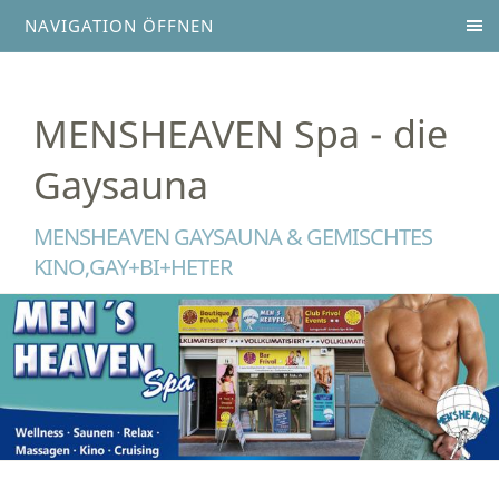
NAVIGATION ÖFFNEN
MENSHEAVEN Spa - die
Gaysauna
MENSHEAVEN GAYSAUNA & GEMISCHTES
KINO,GAY+BI+HETER